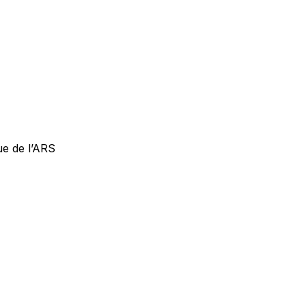
ue de l’ARS