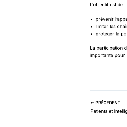
L’objectif est de :
prévenir l’app
limiter les cha
protéger la po
La participation 
importante pour 
PRÉCÉDENT