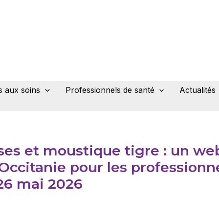
 aux soins
Professionnels de santé
Actualités
ses et moustique tigre : un we
 Occitanie pour les professionn
 26 mai 2026