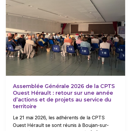
Assemblée Générale 2026 de la CPTS
Ouest Hérault : retour sur une année
d’actions et de projets au service du
territoire
Le 21 mai 2026, les adhérents de la CPTS
Ouest Hérault se sont réunis à Boujan-sur-