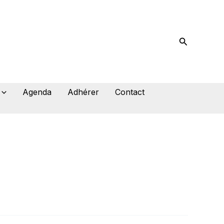
Recherche
Agenda
Adhérer
Contact