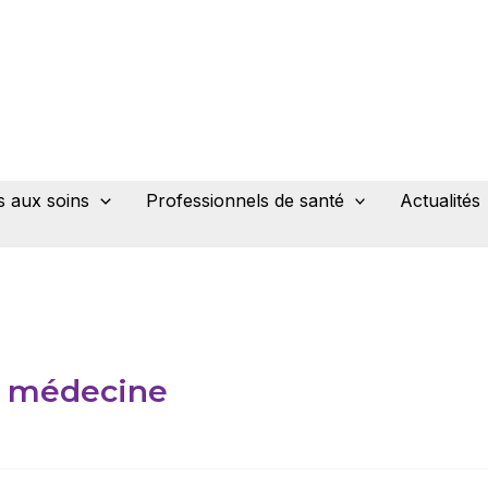
 aux soins
Professionnels de santé
Actualités
le médecine