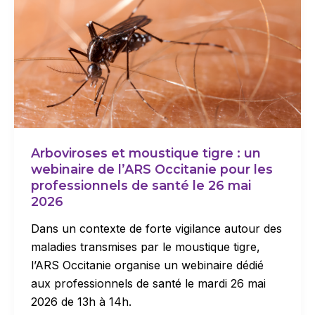
Arboviroses et moustique tigre : un
webinaire de l’ARS Occitanie pour les
professionnels de santé le 26 mai
2026
Dans un contexte de forte vigilance autour des
maladies transmises par le moustique tigre,
l’ARS Occitanie organise un webinaire dédié
aux professionnels de santé le mardi 26 mai
2026 de 13h à 14h.